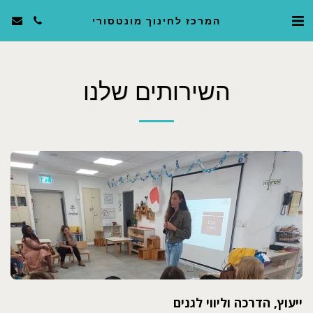
המרכז לחינוך מונטסורי
השירותים שלנו
ייעוץ, הדרכה וליווי לגנים