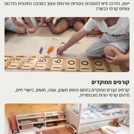
ייעוץ, הדרכה וליווי למסגרות ציבוריות ופרטיות עיצוב הסביבה החינוכית הדרכות
צוותים קורסי הכשרה
קורסים ממוקדים
קורסים קצרים ממוקדים בתחום מסוים חשבון, שפה, חושים, כישורי חיים,
מדעים קורסי הורות מונטסורית,