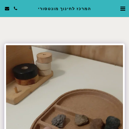
המרכז לחינוך מונטסורי