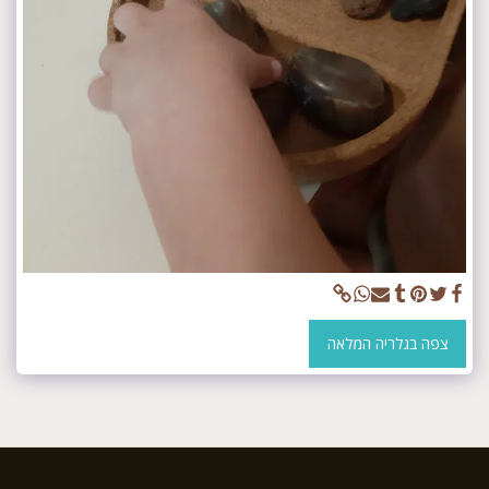
צפה בגלריה המלאה