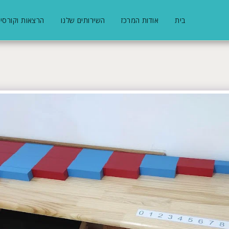
בית
אודות המרכז
השירותים שלנו
הרצאות וקורסים